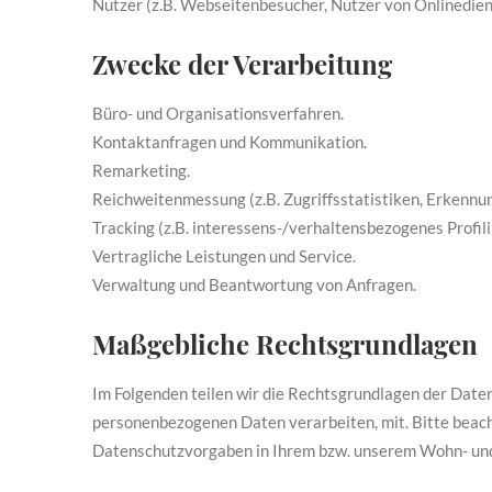
Nutzer (z.B. Webseitenbesucher, Nutzer von Onlinedien
Zwecke der Verarbeitung
Büro- und Organisationsverfahren.
Kontaktanfragen und Kommunikation.
Remarketing.
Reichweitenmessung (z.B. Zugriffsstatistiken, Erkenn
Tracking (z.B. interessens-/verhaltensbezogenes Profil
Vertragliche Leistungen und Service.
Verwaltung und Beantwortung von Anfragen.
Maßgebliche Rechtsgrundlagen
Im Folgenden teilen wir die Rechtsgrundlagen der Dat
personenbezogenen Daten verarbeiten, mit. Bitte beach
Datenschutzvorgaben in Ihrem bzw. unserem Wohn- und 