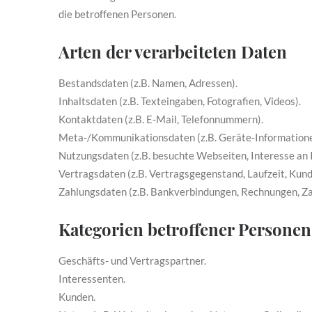
die betroffenen Personen.
Arten der verarbeiteten Daten
Bestandsdaten (z.B. Namen, Adressen).
Inhaltsdaten (z.B. Texteingaben, Fotografien, Videos).
Kontaktdaten (z.B. E-Mail, Telefonnummern).
Meta-/Kommunikationsdaten (z.B. Geräte-Informatione
Nutzungsdaten (z.B. besuchte Webseiten, Interesse an I
Vertragsdaten (z.B. Vertragsgegenstand, Laufzeit, Kun
Zahlungsdaten (z.B. Bankverbindungen, Rechnungen, Za
Kategorien betroffener Personen
Geschäfts- und Vertragspartner.
Interessenten.
Kunden.