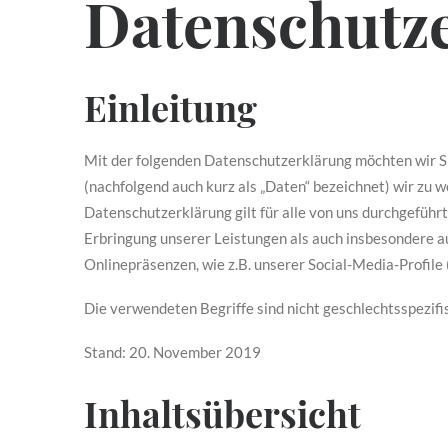
Datenschutz
Einleitung
Mit der folgenden Datenschutzerklärung möchten wir S
(nachfolgend auch kurz als „Daten“ bezeichnet) wir zu
Datenschutzerklärung gilt für alle von uns durchgefü
Erbringung unserer Leistungen als auch insbesondere a
Onlinepräsenzen, wie z.B. unserer Social-Media-Profil
Die verwendeten Begriffe sind nicht geschlechtsspezifi
Stand: 20. November 2019
Inhaltsübersicht