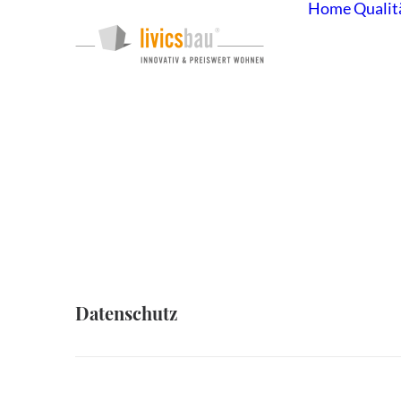
Home
Qualit
Datenschutz