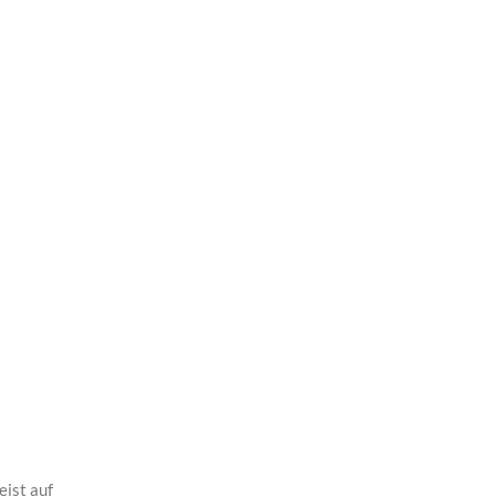
eist auf