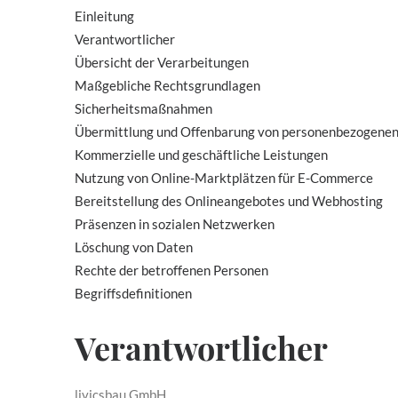
Einleitung
Verantwortlicher
Übersicht der Verarbeitungen
Maßgebliche Rechtsgrundlagen
Sicherheitsmaßnahmen
Übermittlung und Offenbarung von personenbezogene
Kommerzielle und geschäftliche Leistungen
Nutzung von Online-Marktplätzen für E-Commerce
Bereitstellung des Onlineangebotes und Webhosting
Präsenzen in sozialen Netzwerken
Löschung von Daten
Rechte der betroffenen Personen
Begriffsdefinitionen
Verantwortlicher
livicsbau GmbH