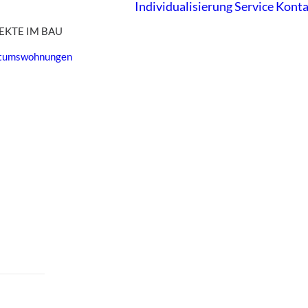
Individualisierung
Service
Konta
EKTE IM BAU
ntumswohnungen