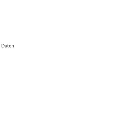
n Daten