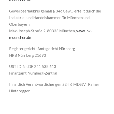
Gewerbeerlaubnis gemäß § 34c GewO erteilt durch die
Industrie- und Handelskammer für München und
Oberbayern,
Max-Joseph-Straße 2, 80333 München,
www.ihk-
muenchen.de
Registergericht: Amtsgericht Nürnberg
HRB Nürnberg 21693
UST-ID-Nr. DE 241 538 613
Finanzamt Nürnberg-Zentral
Inhaltlich Verantwortlicher gemäß § 6 MDStV: Rainer
Hinteregger