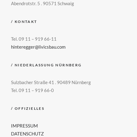
Abendrotstr. 5 . 90571 Schwaig
/ KONTAKT
Tel. 09 11 – 919 66-11
hinteregger@livicsbau.com
/ NIEDERLASSUNG NÜRNBERG
Sulzbacher Straße 41 . 90489 Nürnberg
Tel. 09 11 – 919 66-0
/ OFFIZIELLES
IMPRESSUM
DATENSCHUTZ