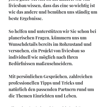
livicsbau wissen, dass das eine so wichtig ist
wie das andere und bemühen uns ständig um
beste Ergebnisse.
So helfen und unterstützen wir Sie schon bei
planerischen Fragen, kümmern uns um
Wunschdetails bereits im Rohzustand und
versuchen, ein Projekt von livicsbau so
individuell wie möglich nach Ihren
Bedürfnissen maßzuschneidern.
Mit persönlichen Gesprächen, zahlreichen
professionellen Tipps und Tricks und
natürlich den passenden Partnern rund um
die Themen Einrichten und Leben.