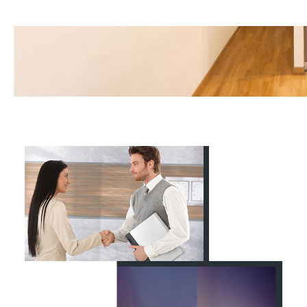
besten Service