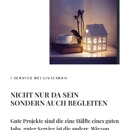
/ SERVICE BEI LIVICSBAU
NICHT NUR DA SEIN
SONDERN AUCH BEGLEITEN
Gute Projekte sind die eine Hälfte eines guten
Jobs, guter Service ist die andere. Wir von