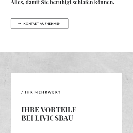
Alles, damit Sie beruhigt schlafen können.
KONTAKT AUFNEHMEN
/ IHR MEHRWERT
IHRE VORTEILE
BEI LIVICSBAU