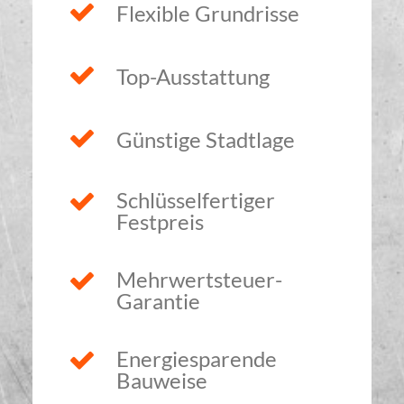
Flexible Grundrisse
Top-Ausstattung
Günstige Stadtlage
Schlüsselfertiger
Festpreis
Mehrwertsteuer-
Garantie
Energiesparende
Bauweise