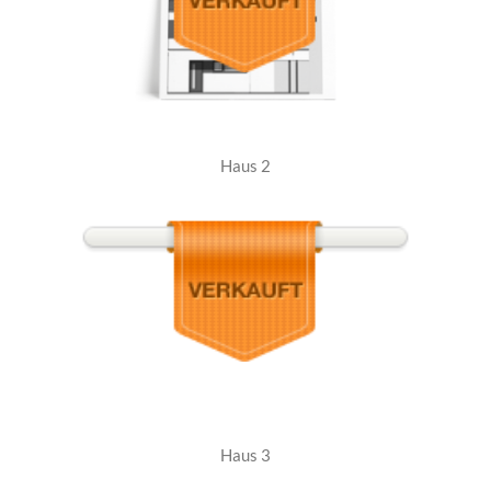
Haus 2
Haus 3