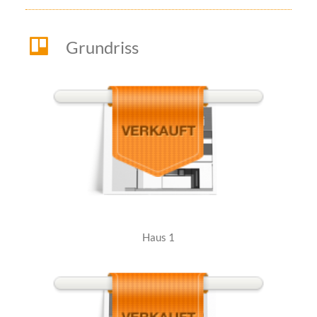
Grundriss
Haus 1