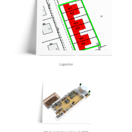
Lageplan