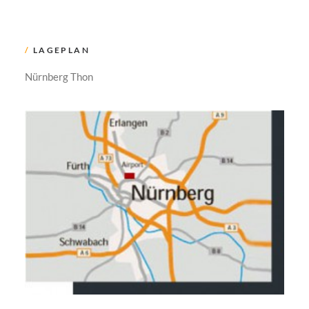
/
LAGEPLAN
Nürnberg Thon