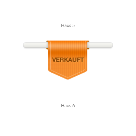
Haus 5
Haus 6