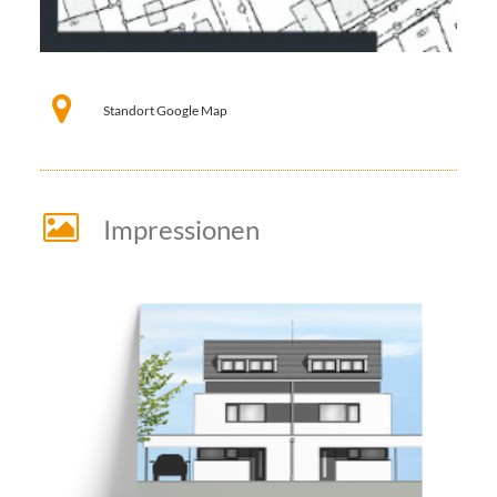
Standort Google Map
Impressionen