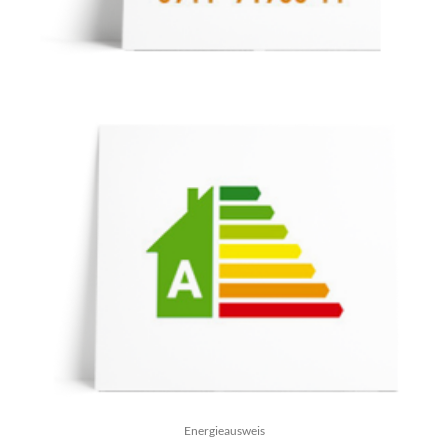
Energieausweis