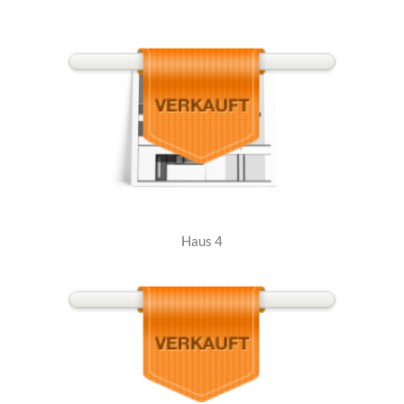
Haus 4