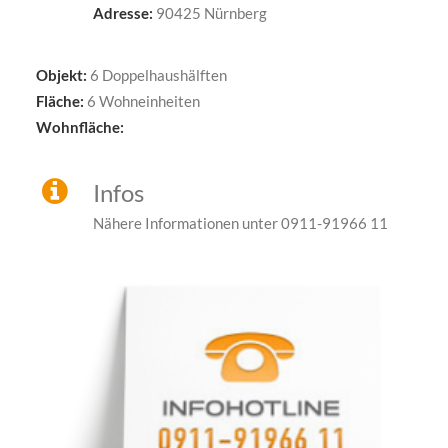
Adresse:
90425 Nürnberg
Objekt:
6 Doppelhaushälften
Fläche:
6 Wohneinheiten
Wohnfläche:
Infos
Nähere Informationen unter 0911-91966 11