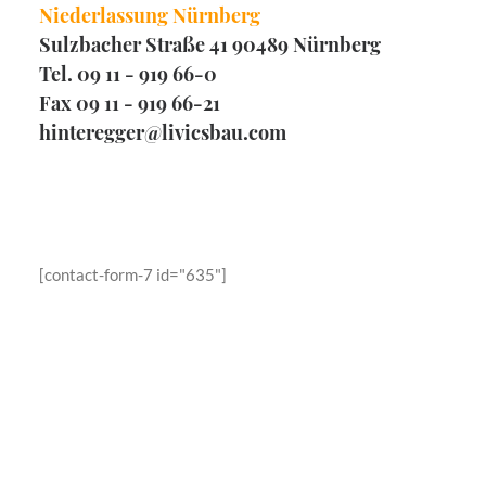
Niederlassung Nürnberg
Sulzbacher Straße 41 90489 Nürnberg
Tel. 09 11 - 919 66-0
Fax 09 11 - 919 66-21
hinteregger@livicsbau.com
[contact-form-7 id="635"]