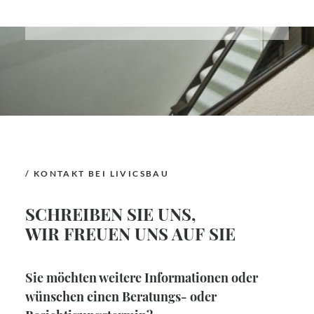
/ KONTAKT BEI LIVICSBAU
SCHREIBEN SIE UNS,
WIR FREUEN UNS AUF SIE
Sie möchten weitere Informationen oder
wünschen einen Beratungs- oder